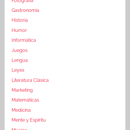
Fotografia
Gastronomia
Historia
Humor
Informática
Juegos
Lengua
Leyes
Literatura Clásica
Marketing
Matemáticas
Medicina
Mente y Espíritu