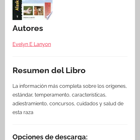
Autores
Evelyn E Lanyon
Resumen del Libro
La información más completa sobre los orígenes,
estándar, temperamento, características,
adiestramiento, concursos, cuidados y salud de
esta raza
Opciones de descarga: