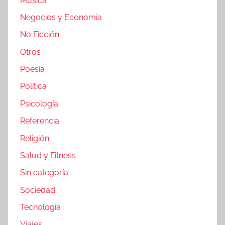
Música
Negocios y Economia
No Ficción
Otros
Poesía
Política
Psicología
Referencia
Religión
Salud y Fitness
Sin categoría
Sociedad
Tecnología
Viajes