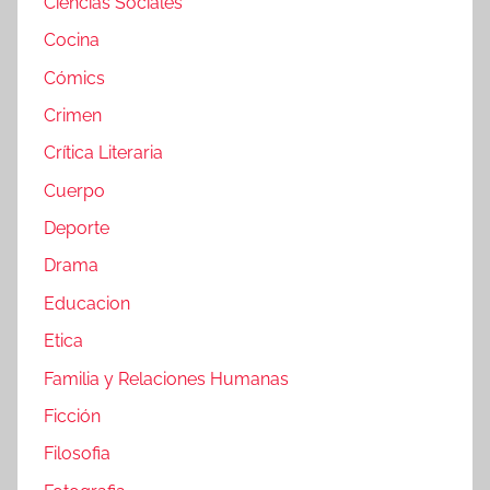
Ciencias Sociales
Cocina
Cómics
Crimen
Crítica Literaria
Cuerpo
Deporte
Drama
Educacion
Etica
Familia y Relaciones Humanas
Ficción
Filosofia