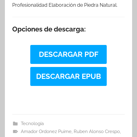
Profesionalidad Elaboración de Piedra Natural.
Opciones de descarga:
DESCARGAR PDF
DESCARGAR EPUB
Tecnología
Amador Ordonez Puime
,
Ruben Alonso Crespo
,