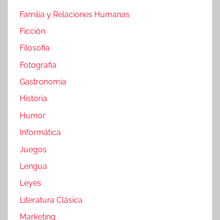
Familia y Relaciones Humanas
Ficción
Filosofia
Fotografia
Gastronomia
Historia
Humor
Informática
Juegos
Lengua
Leyes
Literatura Clásica
Marketing