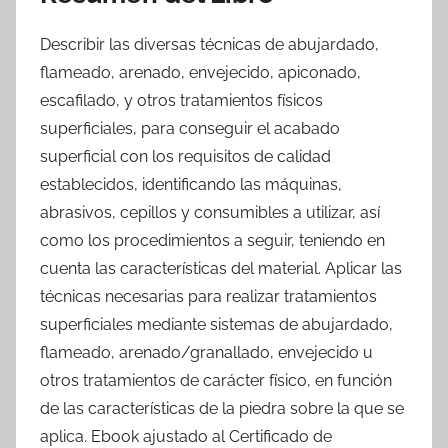
Describir las diversas técnicas de abujardado,
flameado, arenado, envejecido, apiconado,
escafilado, y otros tratamientos físicos
superficiales, para conseguir el acabado
superficial con los requisitos de calidad
establecidos, identificando las máquinas,
abrasivos, cepillos y consumibles a utilizar, así
como los procedimientos a seguir, teniendo en
cuenta las características del material. Aplicar las
técnicas necesarias para realizar tratamientos
superficiales mediante sistemas de abujardado,
flameado, arenado/granallado, envejecido u
otros tratamientos de carácter físico, en función
de las características de la piedra sobre la que se
aplica. Ebook ajustado al Certificado de