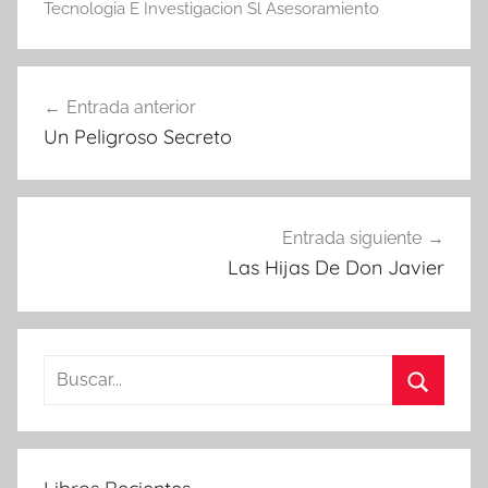
Tecnologia E Investigacion Sl Asesoramiento
Navegación
Entrada anterior
de
Un Peligroso Secreto
entradas
Entrada siguiente
Las Hijas De Don Javier
Buscar:
Buscar