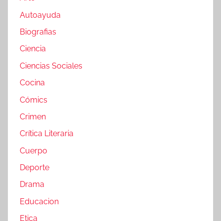
Autoayuda
Biografias
Ciencia
Ciencias Sociales
Cocina
Cómics
Crimen
Crítica Literaria
Cuerpo
Deporte
Drama
Educacion
Etica