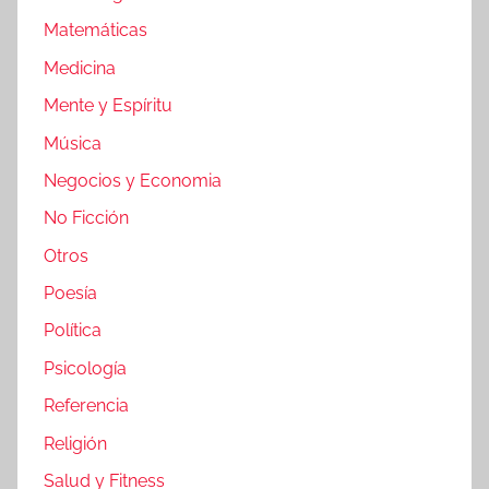
Matemáticas
Medicina
Mente y Espíritu
Música
Negocios y Economia
No Ficción
Otros
Poesía
Política
Psicología
Referencia
Religión
Salud y Fitness