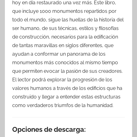
hoy en día restaurado una vez más. Este libro,
que incluye 1000 monumentos repartidos por
todo el mundo, sigue las huellas de la historia del
ser humano, de sus técnicas, estilos y filosofías
de construcción, necesarios para la edificación
de tantas maravillas en siglos diferentes, que
ayudan a conformar un panorama de los
monumentos más conocidos al mismo tiempo
que permiten evocar la pasión de sus creadores.
El lector podrá explorar la progresión de los
valores humanos a través de los edificios que ha
construido y llegar a entender estas estructuras
como verdaderos triumfos de la humanidad.
Opciones de descarga: