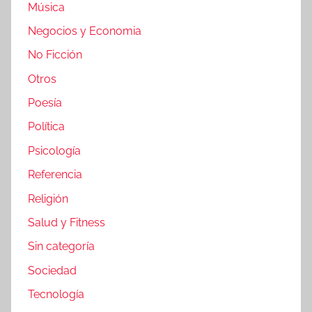
Música
Negocios y Economia
No Ficción
Otros
Poesía
Política
Psicología
Referencia
Religión
Salud y Fitness
Sin categoría
Sociedad
Tecnología