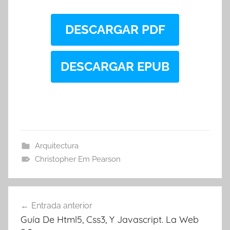
DESCARGAR PDF
DESCARGAR EPUB
Arquitectura
Christopher Em Pearson
Navegación
Entrada anterior
de
Guía De Html5, Css3, Y Javascript. La Web