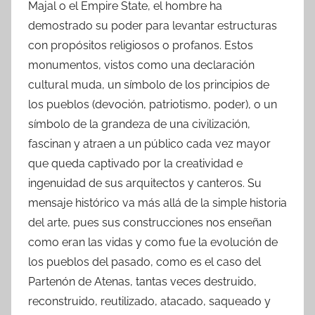
Majal o el Empire State, el hombre ha
demostrado su poder para levantar estructuras
con propósitos religiosos o profanos. Estos
monumentos, vistos como una declaración
cultural muda, un símbolo de los principios de
los pueblos (devoción, patriotismo, poder), o un
símbolo de la grandeza de una civilización,
fascinan y atraen a un público cada vez mayor
que queda captivado por la creatividad e
ingenuidad de sus arquitectos y canteros. Su
mensaje histórico va más allá de la simple historia
del arte, pues sus construcciones nos enseñan
como eran las vidas y como fue la evolución de
los pueblos del pasado, como es el caso del
Partenón de Atenas, tantas veces destruido,
reconstruido, reutilizado, atacado, saqueado y