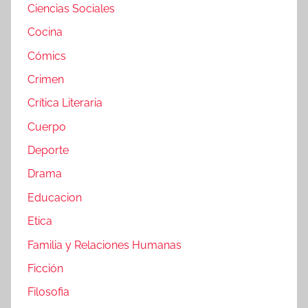
Ciencias Sociales
Cocina
Cómics
Crimen
Crítica Literaria
Cuerpo
Deporte
Drama
Educacion
Etica
Familia y Relaciones Humanas
Ficción
Filosofia