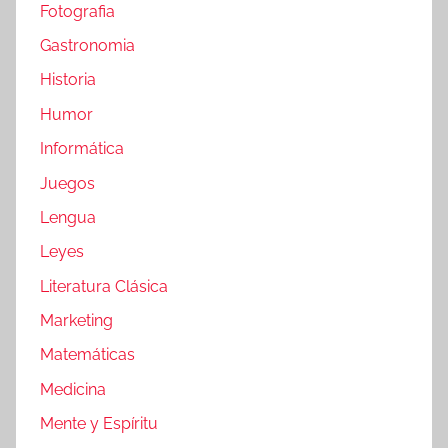
Fotografia
Gastronomia
Historia
Humor
Informática
Juegos
Lengua
Leyes
Literatura Clásica
Marketing
Matemáticas
Medicina
Mente y Espíritu