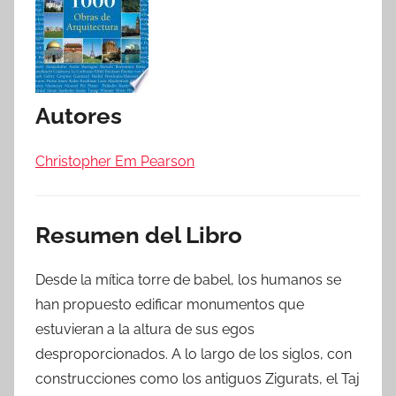
Autores
Christopher Em Pearson
Resumen del Libro
Desde la mítica torre de babel, los humanos se
han propuesto edificar monumentos que
estuvieran a la altura de sus egos
desproporcionados. A lo largo de los siglos, con
construcciones como los antiguos Zigurats, el Taj