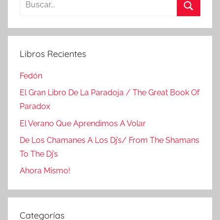
Buscar
Libros Recientes
Fedón
El Gran Libro De La Paradoja / The Great Book Of
Paradox
El Verano Que Aprendimos A Volar
De Los Chamanes A Los Dj’s/ From The Shamans
To The Dj’s
Ahora Mismo!
Categorías