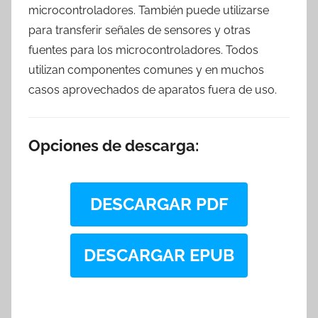
microcontroladores. También puede utilizarse
para transferir señales de sensores y otras
fuentes para los microcontroladores. Todos
utilizan componentes comunes y en muchos
casos aprovechados de aparatos fuera de uso.
Opciones de descarga:
DESCARGAR PDF
DESCARGAR EPUB