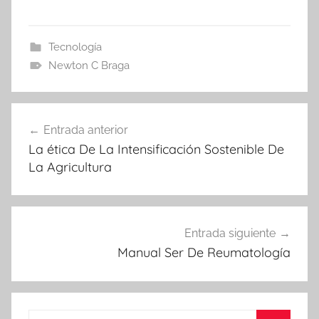
Tecnología
Newton C Braga
Navegación
Entrada anterior
de
La ética De La Intensificación Sostenible De
entradas
La Agricultura
Entrada siguiente
Manual Ser De Reumatología
Buscar: