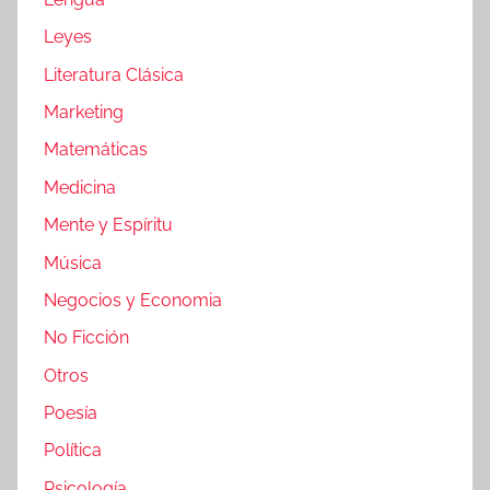
Leyes
Literatura Clásica
Marketing
Matemáticas
Medicina
Mente y Espíritu
Música
Negocios y Economia
No Ficción
Otros
Poesía
Política
Psicología