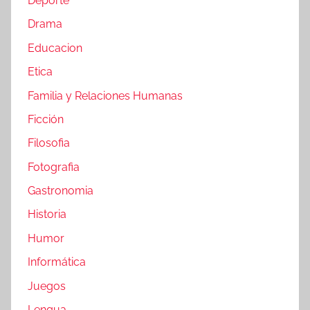
Deporte
Drama
Educacion
Etica
Familia y Relaciones Humanas
Ficción
Filosofia
Fotografia
Gastronomia
Historia
Humor
Informática
Juegos
Lengua