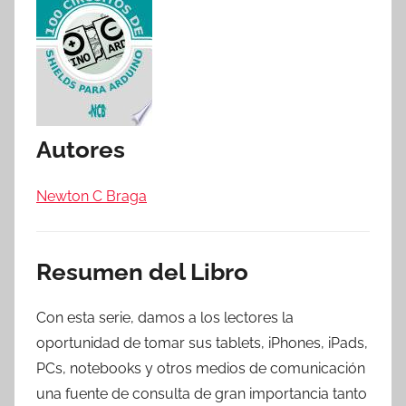
Autores
Newton C Braga
Resumen del Libro
Con esta serie, damos a los lectores la
oportunidad de tomar sus tablets, iPhones, iPads,
PCs, notebooks y otros medios de comunicación
una fuente de consulta de gran importancia tanto