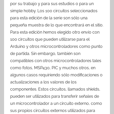
por su trabajo y para sus estudios o para un
simple hobby. Los 100 circuitos seleccionados
para esta edición de la serie son sólo una
pequeña muestra de lo que encontrará en el sitio.
Para esta edición hemos elegido otro envío con
100 circuitos que pueden utilizarse para el
Arduino y otros microcontroladores como punto
de partida. Sin embargo, también son
compatibles con otros microcontroladores tales
como fotos, MSP430, PIC y muchos otros, en
algunos casos requiriendo sólo modificaciones o
actualizaciones a los valores de los
componentes. Estos circuitos, llamados shields,
pueden ser utilizados para transferir señales de
un microcontrolador a un circuito externo, como
sus propios circuitos externos utilizados para