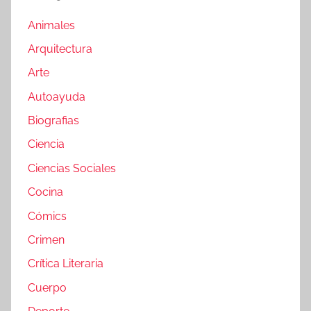
Animales
Arquitectura
Arte
Autoayuda
Biografias
Ciencia
Ciencias Sociales
Cocina
Cómics
Crimen
Crítica Literaria
Cuerpo